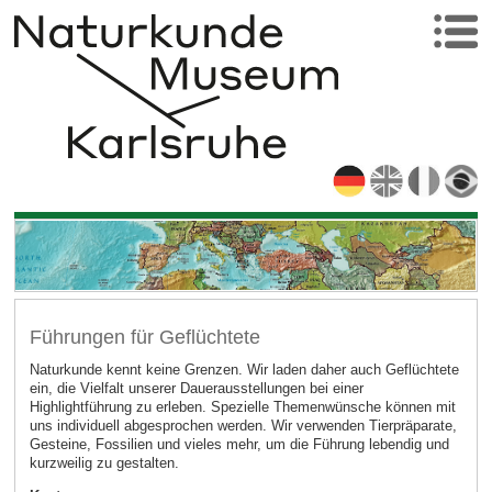
Führungen für Geflüchtete
Naturkunde kennt keine Grenzen. Wir laden daher auch Geflüchtete
ein, die Vielfalt unserer Dauerausstellungen bei einer
Highlightführung zu erleben. Spezielle Themenwünsche können mit
uns individuell abgesprochen werden. Wir verwenden Tierpräparate,
Gesteine, Fossilien und vieles mehr, um die Führung lebendig und
kurzweilig zu gestalten.