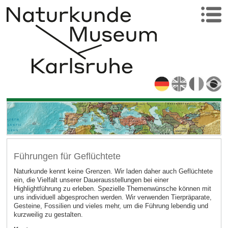
Führungen für Geflüchtete
Naturkunde kennt keine Grenzen. Wir laden daher auch Geflüchtete
ein, die Vielfalt unserer Dauerausstellungen bei einer
Highlightführung zu erleben. Spezielle Themenwünsche können mit
uns individuell abgesprochen werden. Wir verwenden Tierpräparate,
Gesteine, Fossilien und vieles mehr, um die Führung lebendig und
kurzweilig zu gestalten.