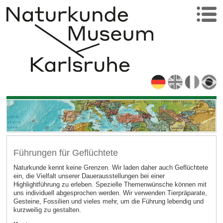
Führungen für Geflüchtete
Naturkunde kennt keine Grenzen. Wir laden daher auch Geflüchtete
ein, die Vielfalt unserer Dauerausstellungen bei einer
Highlightführung zu erleben. Spezielle Themenwünsche können mit
uns individuell abgesprochen werden. Wir verwenden Tierpräparate,
Gesteine, Fossilien und vieles mehr, um die Führung lebendig und
kurzweilig zu gestalten.