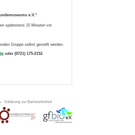
kundemuseums e.V.“
.
en spätestens 15 Minuten vor
nden Gruppe selbst gestellt werden.
de
oder (0721) 175-2152
Erklärung zur Barrierefreiheit