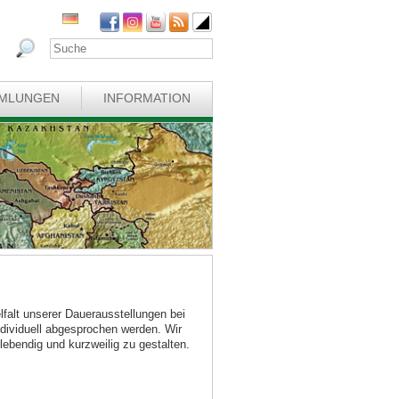
MLUNGEN
INFORMATION
lfalt unserer Dauerausstellungen bei
dividuell abgesprochen werden. Wir
lebendig und kurzweilig zu gestalten.