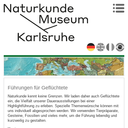
Führungen für Geflüchtete
Naturkunde kennt keine Grenzen. Wir laden daher auch Geflüchtete
ein, die Vielfalt unserer Dauerausstellungen bei einer
Highlightführung zu erleben. Spezielle Themenwünsche können mit
uns individuell abgesprochen werden. Wir verwenden Tierpräparate,
Gesteine, Fossilien und vieles mehr, um die Führung lebendig und
kurzweilig zu gestalten.