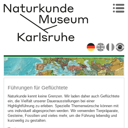
Führungen für Geflüchtete
Naturkunde kennt keine Grenzen. Wir laden daher auch Geflüchtete
ein, die Vielfalt unserer Dauerausstellungen bei einer
Highlightführung zu erleben. Spezielle Themenwünsche können mit
uns individuell abgesprochen werden. Wir verwenden Tierpräparate,
Gesteine, Fossilien und vieles mehr, um die Führung lebendig und
kurzweilig zu gestalten.