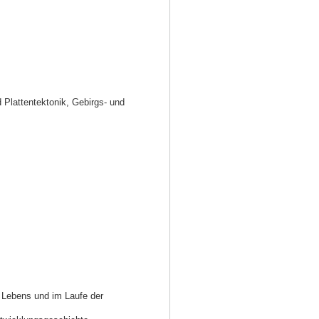
Plattentektonik, Gebirgs- und
s Lebens und im Laufe der