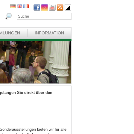
MLUNGEN
INFORMATION
langen Sie direkt über den
nderausstellungen bieten wir für alle