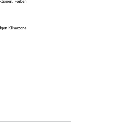
ktionen, Farben
ligen Klimazone