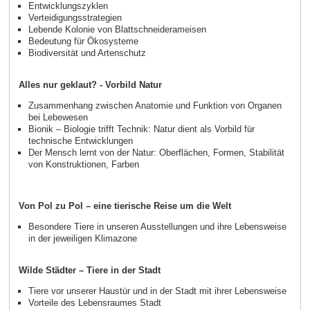
Entwicklungszyklen
Verteidigungsstrategien
Lebende Kolonie von Blattschneiderameisen
Bedeutung für Ökosysteme
Biodiversität und Artenschutz
Alles nur geklaut? - Vorbild Natur
Zusammenhang zwischen Anatomie und Funktion von Organen
bei Lebewesen
Bionik – Biologie trifft Technik: Natur dient als Vorbild für
technische Entwicklungen
Der Mensch lernt von der Natur: Oberflächen, Formen, Stabilität
von Konstruktionen, Farben
Von Pol zu Pol – eine tierische Reise um die Welt
Besondere Tiere in unseren Ausstellungen und ihre Lebensweise
in der jeweiligen Klimazone
Wilde Städter – Tiere in der Stadt
Tiere vor unserer Haustür und in der Stadt mit ihrer Lebensweise
Vorteile des Lebensraumes Stadt