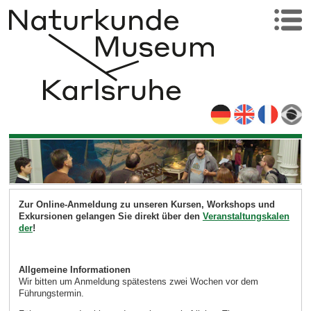
Zur Online-Anmeldung zu unseren Kursen, Workshops und
Exkursionen gelangen Sie direkt über den
Veranstaltungskalen
der
!
Allgemeine Informationen
Wir bitten um Anmeldung spätestens zwei Wochen vor dem
Führungstermin.