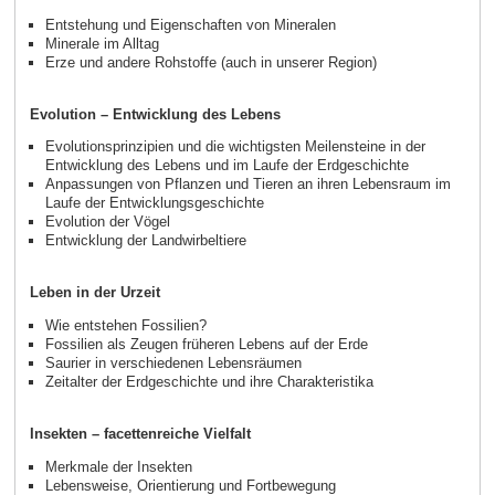
Entstehung und Eigenschaften von Mineralen
Minerale im Alltag
Erze und andere Rohstoffe (auch in unserer Region)
Evolution – Entwicklung des Lebens
Evolutionsprinzipien und die wichtigsten Meilensteine in der
Entwicklung des Lebens und im Laufe der Erdgeschichte
Anpassungen von Pflanzen und Tieren an ihren Lebensraum im
Laufe der Entwicklungsgeschichte
Evolution der Vögel
Entwicklung der Landwirbeltiere
Leben in der Urzeit
Wie entstehen Fossilien?
Fossilien als Zeugen früheren Lebens auf der Erde
Saurier in verschiedenen Lebensräumen
Zeitalter der Erdgeschichte und ihre Charakteristika
Insekten – facettenreiche Vielfalt
Merkmale der Insekten
Lebensweise, Orientierung und Fortbewegung