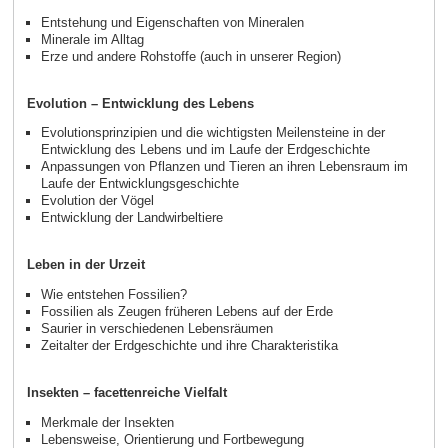
Entstehung und Eigenschaften von Mineralen
Minerale im Alltag
Erze und andere Rohstoffe (auch in unserer Region)
Evolution – Entwicklung des Lebens
Evolutionsprinzipien und die wichtigsten Meilensteine in der
Entwicklung des Lebens und im Laufe der Erdgeschichte
Anpassungen von Pflanzen und Tieren an ihren Lebensraum im
Laufe der Entwicklungsgeschichte
Evolution der Vögel
Entwicklung der Landwirbeltiere
Leben in der Urzeit
Wie entstehen Fossilien?
Fossilien als Zeugen früheren Lebens auf der Erde
Saurier in verschiedenen Lebensräumen
Zeitalter der Erdgeschichte und ihre Charakteristika
Insekten – facettenreiche Vielfalt
Merkmale der Insekten
Lebensweise, Orientierung und Fortbewegung