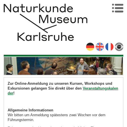
Zur Online-Anmeldung zu unseren Kursen, Workshops und
Exkursionen gelangen Sie direkt über den
Veranstaltungskalen
der
!
Allgemeine Informationen
Wir bitten um Anmeldung spätestens zwei Wochen vor dem
Führungstermin.