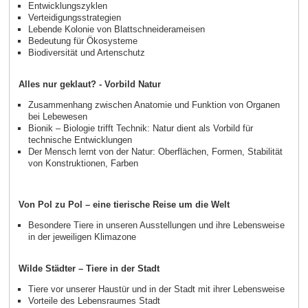
Entwicklungszyklen
Verteidigungsstrategien
Lebende Kolonie von Blattschneiderameisen
Bedeutung für Ökosysteme
Biodiversität und Artenschutz
Alles nur geklaut? - Vorbild Natur
Zusammenhang zwischen Anatomie und Funktion von Organen
bei Lebewesen
Bionik – Biologie trifft Technik: Natur dient als Vorbild für
technische Entwicklungen
Der Mensch lernt von der Natur: Oberflächen, Formen, Stabilität
von Konstruktionen, Farben
Von Pol zu Pol – eine tierische Reise um die Welt
Besondere Tiere in unseren Ausstellungen und ihre Lebensweise
in der jeweiligen Klimazone
Wilde Städter – Tiere in der Stadt
Tiere vor unserer Haustür und in der Stadt mit ihrer Lebensweise
Vorteile des Lebensraumes Stadt