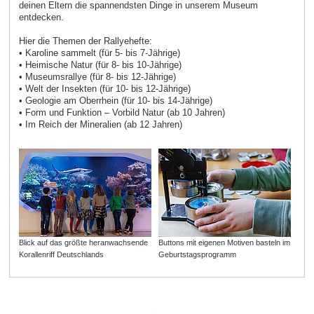
deinen Eltern die spannendsten Dinge in unserem Museum
entdecken.
Hier die Themen der Rallyehefte:
• Karoline sammelt (für 5- bis 7-Jährige)
• Heimische Natur (für 8- bis 10-Jährige)
• Museumsrallye (für 8- bis 12-Jährige)
• Welt der Insekten (für 10- bis 12-Jährige)
• Geologie am Oberrhein (für 10- bis 14-Jährige)
• Form und Funktion – Vorbild Natur (ab 10 Jahren)
• Im Reich der Mineralien (ab 12 Jahren)
Blick auf das größte heranwachsende
Buttons mit eigenen Motiven basteln im
Korallenriff Deutschlands
Geburtstagsprogramm