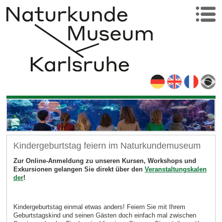
Kindergeburtstag feiern im Naturkundemuseum
Zur Online-Anmeldung zu unseren Kursen, Workshops und
Exkursionen gelangen Sie direkt über den
Veranstaltungskalen
der
!
Kindergeburtstag einmal etwas anders! Feiern Sie mit Ihrem
Geburtstagskind und seinen Gästen doch einfach mal zwischen