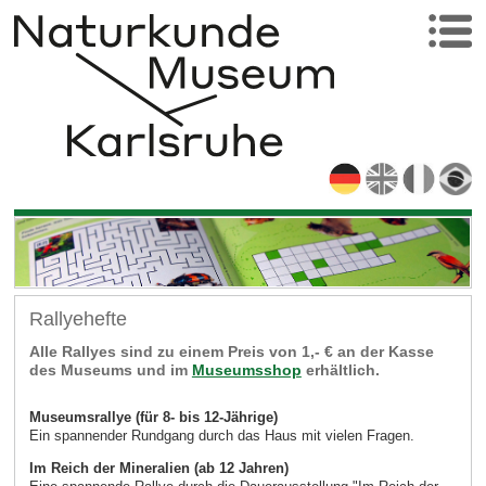
Rallyehefte
Alle Rallyes sind zu einem Preis von 1,- € an der Kasse
des Museums und im
Museumsshop
erhältlich.
Museumsrallye (für 8- bis 12-Jährige)
Ein spannender Rundgang durch das Haus mit vielen Fragen.
Im Reich der Mineralien (ab 12 Jahren)