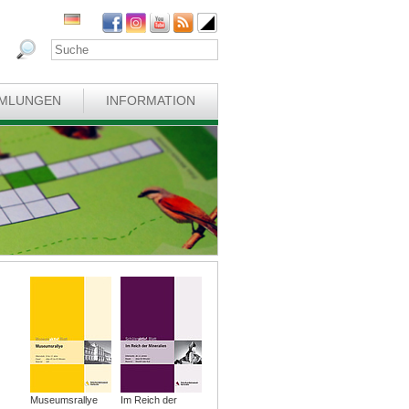
MLUNGEN
INFORMATION
Museumsrallye
Im Reich der