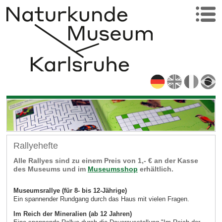
Rallyehefte
Alle Rallyes sind zu einem Preis von 1,- € an der Kasse
des Museums und im
Museumsshop
erhältlich.
Museumsrallye (für 8- bis 12-Jährige)
Ein spannender Rundgang durch das Haus mit vielen Fragen.
Im Reich der Mineralien (ab 12 Jahren)