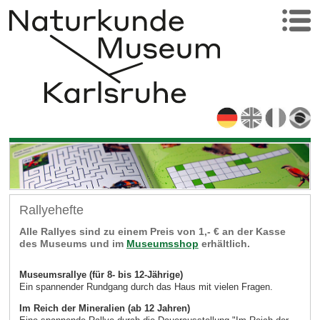
Rallyehefte
Alle Rallyes sind zu einem Preis von 1,- € an der Kasse
des Museums und im
Museumsshop
erhältlich.
Museumsrallye (für 8- bis 12-Jährige)
Ein spannender Rundgang durch das Haus mit vielen Fragen.
Im Reich der Mineralien (ab 12 Jahren)