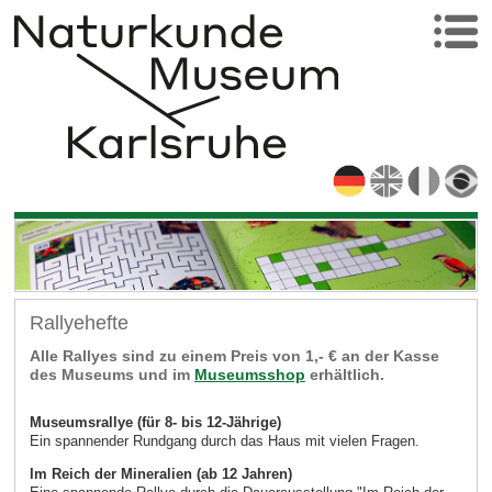
Rallyehefte
Alle Rallyes sind zu einem Preis von 1,- € an der Kasse
des Museums und im
Museumsshop
erhältlich.
Museumsrallye (für 8- bis 12-Jährige)
Ein spannender Rundgang durch das Haus mit vielen Fragen.
Im Reich der Mineralien (ab 12 Jahren)