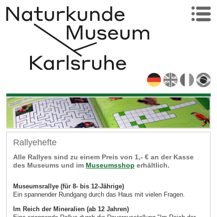
Rallyehefte
Alle Rallyes sind zu einem Preis von 1,- € an der Kasse
des Museums und im
Museumsshop
erhältlich.
Museumsrallye (für 8- bis 12-Jährige)
Ein spannender Rundgang durch das Haus mit vielen Fragen.
Im Reich der Mineralien (ab 12 Jahren)