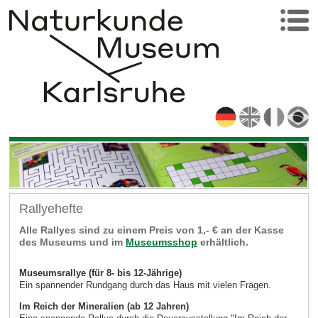
Rallyehefte
Alle Rallyes sind zu einem Preis von 1,- € an der Kasse
des Museums und im
Museumsshop
erhältlich.
Museumsrallye (für 8- bis 12-Jährige)
Ein spannender Rundgang durch das Haus mit vielen Fragen.
Im Reich der Mineralien (ab 12 Jahren)