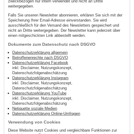
zweckbezogen nur intern verwendet und nicht an Dritte
weitergegeben.
Falls Sie unseren Newsletter abonnieren, erklären Sie sich mit der
Speicherung Ihrer Email-Adresse einverstanden. Sie wird
ausschließlich für den Versand des Newsletters gespeichert und
nicht an Dritte weitergegeben. Der Newsletter kann jederzeit über
einen mitgeschickten Link abbestellt werden.
Dokumente zum Datenschutz nach DSGVO
Datenschutzerklärung allgemein
Betroffenenrechte nach DSGVO
Datenschutzerklärung Facebook
inkl. Disclaimer, Nutzungskonzept,
Datenschutzfolgenabschätzung
Datenschutzerklärung Instagram
inkl. Disclaimer, Nutzungskonzept,
Datenschutzfolgenabschätzung
Datenschutzerklärung YouTube
inkl. Disclaimer, Nutzungskonzept,
Datenschutzfolgenabschätzung
Netiquette soziale Medien
Datenschutzerklärung Online-Umfragen
Verwendung von Cookies
Diese Website nutzt Cookies und vergleichbare Funktionen zur