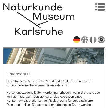
Datenschutz
Das Staatliche Museum für Naturkunde Karlsruhe nimmt den
Schutz personenbezogener Daten sehr ernst.
Personenbezogene Daten werden nur erhoben, wenn Sie uns diese
von sich aus, zum Beispiel durch das Absenden eines
Kontaktformulars oder bei der Registrierung für personalisierte
Dienste mitteilen. Die an uns übermitteltenden Daten werden