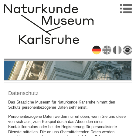
Datenschutz
Das Staatliche Museum für Naturkunde Karlsruhe nimmt den
Schutz personenbezogener Daten sehr ernst.
Personenbezogene Daten werden nur erhoben, wenn Sie uns diese
von sich aus, zum Beispiel durch das Absenden eines
Kontaktformulars oder bei der Registrierung für personalisierte
Dienste mitteilen. Die an uns übermitteltenden Daten werden