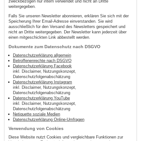
zweckbezogen nur intern verwendet und nicht an Dritte
weitergegeben.
Falls Sie unseren Newsletter abonnieren, erklären Sie sich mit der
Speicherung Ihrer Email-Adresse einverstanden. Sie wird
ausschließlich für den Versand des Newsletters gespeichert und
nicht an Dritte weitergegeben. Der Newsletter kann jederzeit über
einen mitgeschickten Link abbestellt werden.
Dokumente zum Datenschutz nach DSGVO
Datenschutzerklärung allgemein
Betroffenenrechte nach DSGVO
Datenschutzerklärung Facebook
inkl. Disclaimer, Nutzungskonzept,
Datenschutzfolgenabschätzung
Datenschutzerklärung Instagram
inkl. Disclaimer, Nutzungskonzept,
Datenschutzfolgenabschätzung
Datenschutzerklärung YouTube
inkl. Disclaimer, Nutzungskonzept,
Datenschutzfolgenabschätzung
Netiquette soziale Medien
Datenschutzerklärung Online-Umfragen
Verwendung von Cookies
Diese Website nutzt Cookies und vergleichbare Funktionen zur