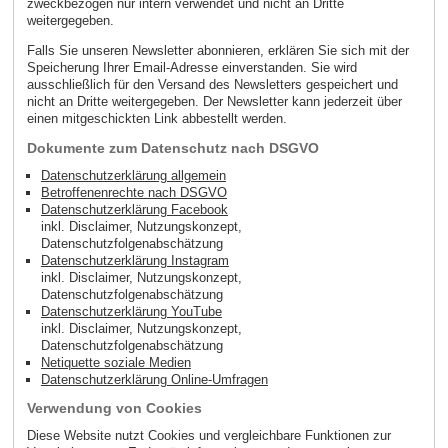
zweckbezogen nur intern verwendet und nicht an Dritte
weitergegeben.
Falls Sie unseren Newsletter abonnieren, erklären Sie sich mit der
Speicherung Ihrer Email-Adresse einverstanden. Sie wird
ausschließlich für den Versand des Newsletters gespeichert und
nicht an Dritte weitergegeben. Der Newsletter kann jederzeit über
einen mitgeschickten Link abbestellt werden.
Dokumente zum Datenschutz nach DSGVO
Datenschutzerklärung allgemein
Betroffenenrechte nach DSGVO
Datenschutzerklärung Facebook
inkl. Disclaimer, Nutzungskonzept,
Datenschutzfolgenabschätzung
Datenschutzerklärung Instagram
inkl. Disclaimer, Nutzungskonzept,
Datenschutzfolgenabschätzung
Datenschutzerklärung YouTube
inkl. Disclaimer, Nutzungskonzept,
Datenschutzfolgenabschätzung
Netiquette soziale Medien
Datenschutzerklärung Online-Umfragen
Verwendung von Cookies
Diese Website nutzt Cookies und vergleichbare Funktionen zur