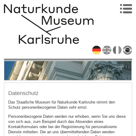
Datenschutz
Das Staatliche Museum für Naturkunde Karlsruhe nimmt den
Schutz personenbezogener Daten sehr ernst.
Personenbezogene Daten werden nur erhoben, wenn Sie uns diese
von sich aus, zum Beispiel durch das Absenden eines
Kontaktformulars oder bei der Registrierung für personalisierte
Dienste mitteilen. Die an uns übermitteltenden Daten werden