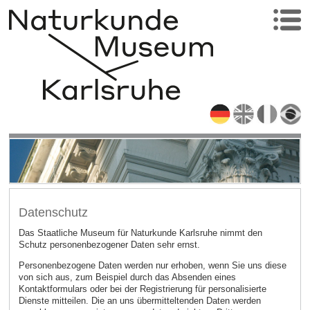
Datenschutz
Das Staatliche Museum für Naturkunde Karlsruhe nimmt den
Schutz personenbezogener Daten sehr ernst.
Personenbezogene Daten werden nur erhoben, wenn Sie uns diese
von sich aus, zum Beispiel durch das Absenden eines
Kontaktformulars oder bei der Registrierung für personalisierte
Dienste mitteilen. Die an uns übermitteltenden Daten werden