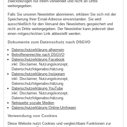
zweckbezogen nur intern verwendet und nicht an Dritte
weitergegeben.
Falls Sie unseren Newsletter abonnieren, erklären Sie sich mit der
Speicherung Ihrer Email-Adresse einverstanden. Sie wird
ausschließlich für den Versand des Newsletters gespeichert und
nicht an Dritte weitergegeben. Der Newsletter kann jederzeit über
einen mitgeschickten Link abbestellt werden.
Dokumente zum Datenschutz nach DSGVO
Datenschutzerklärung allgemein
Betroffenenrechte nach DSGVO
Datenschutzerklärung Facebook
inkl. Disclaimer, Nutzungskonzept,
Datenschutzfolgenabschätzung
Datenschutzerklärung Instagram
inkl. Disclaimer, Nutzungskonzept,
Datenschutzfolgenabschätzung
Datenschutzerklärung YouTube
inkl. Disclaimer, Nutzungskonzept,
Datenschutzfolgenabschätzung
Netiquette soziale Medien
Datenschutzerklärung Online-Umfragen
Verwendung von Cookies
Diese Website nutzt Cookies und vergleichbare Funktionen zur