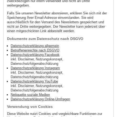
zweckbezogen nur intern verwendet und nicht an Dritte
weitergegeben.
Falls Sie unseren Newsletter abonnieren, erklären Sie sich mit der
Speicherung Ihrer Email-Adresse einverstanden. Sie wird
ausschließlich für den Versand des Newsletters gespeichert und
nicht an Dritte weitergegeben. Der Newsletter kann jederzeit über
einen mitgeschickten Link abbestellt werden.
Dokumente zum Datenschutz nach DSGVO
Datenschutzerklärung allgemein
Betroffenenrechte nach DSGVO
Datenschutzerklärung Facebook
inkl. Disclaimer, Nutzungskonzept,
Datenschutzfolgenabschätzung
Datenschutzerklärung Instagram
inkl. Disclaimer, Nutzungskonzept,
Datenschutzfolgenabschätzung
Datenschutzerklärung YouTube
inkl. Disclaimer, Nutzungskonzept,
Datenschutzfolgenabschätzung
Netiquette soziale Medien
Datenschutzerklärung Online-Umfragen
Verwendung von Cookies
Diese Website nutzt Cookies und vergleichbare Funktionen zur