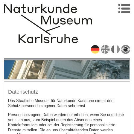
Datenschutz
Das Staatliche Museum für Naturkunde Karlsruhe nimmt den
Schutz personenbezogener Daten sehr ernst.
Personenbezogene Daten werden nur erhoben, wenn Sie uns diese
von sich aus, zum Beispiel durch das Absenden eines
Kontaktformulars oder bei der Registrierung für personalisierte
Dienste mitteilen. Die an uns übermitteltenden Daten werden