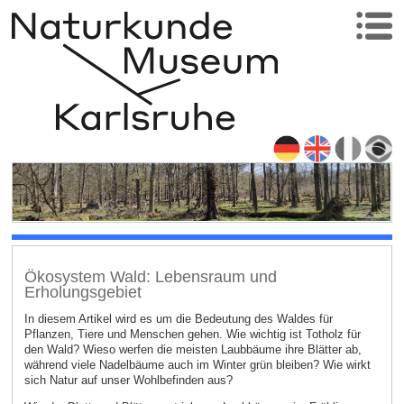
Ökosystem Wald: Lebensraum und
Erholungsgebiet
In diesem Artikel wird es um die Bedeutung des Waldes für
Pflanzen, Tiere und Menschen gehen. Wie wichtig ist Totholz für
den Wald? Wieso werfen die meisten Laubbäume ihre Blätter ab,
während viele Nadelbäume auch im Winter grün bleiben? Wie wirkt
sich Natur auf unser Wohlbefinden aus?