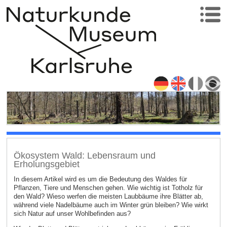
Ökosystem Wald: Lebensraum und
Erholungsgebiet
In diesem Artikel wird es um die Bedeutung des Waldes für
Pflanzen, Tiere und Menschen gehen. Wie wichtig ist Totholz für
den Wald? Wieso werfen die meisten Laubbäume ihre Blätter ab,
während viele Nadelbäume auch im Winter grün bleiben? Wie wirkt
sich Natur auf unser Wohlbefinden aus?