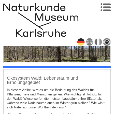
Ökosystem Wald: Lebensraum und
Erholungsgebiet
In diesem Artikel wird es um die Bedeutung des Waldes für
Pflanzen, Tiere und Menschen gehen. Wie wichtig ist Totholz für
den Wald? Wieso werfen die meisten Laubbäume ihre Blätter ab,
während viele Nadelbäume auch im Winter grün bleiben? Wie wirkt
sich Natur auf unser Wohlbefinden aus?