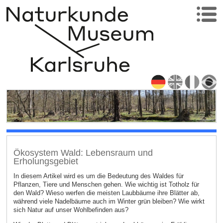
Ökosystem Wald: Lebensraum und
Erholungsgebiet
In diesem Artikel wird es um die Bedeutung des Waldes für
Pflanzen, Tiere und Menschen gehen. Wie wichtig ist Totholz für
den Wald? Wieso werfen die meisten Laubbäume ihre Blätter ab,
während viele Nadelbäume auch im Winter grün bleiben? Wie wirkt
sich Natur auf unser Wohlbefinden aus?