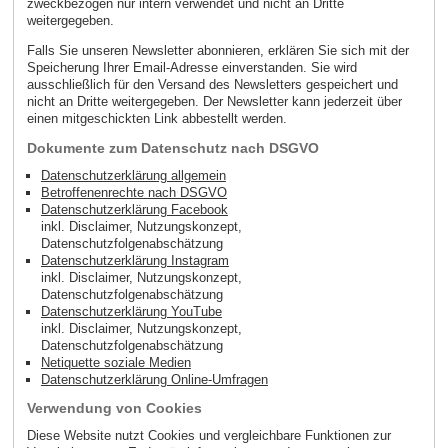
zweckbezogen nur intern verwendet und nicht an Dritte
weitergegeben.
Falls Sie unseren Newsletter abonnieren, erklären Sie sich mit der
Speicherung Ihrer Email-Adresse einverstanden. Sie wird
ausschließlich für den Versand des Newsletters gespeichert und
nicht an Dritte weitergegeben. Der Newsletter kann jederzeit über
einen mitgeschickten Link abbestellt werden.
Dokumente zum Datenschutz nach DSGVO
Datenschutzerklärung allgemein
Betroffenenrechte nach DSGVO
Datenschutzerklärung Facebook
inkl. Disclaimer, Nutzungskonzept,
Datenschutzfolgenabschätzung
Datenschutzerklärung Instagram
inkl. Disclaimer, Nutzungskonzept,
Datenschutzfolgenabschätzung
Datenschutzerklärung YouTube
inkl. Disclaimer, Nutzungskonzept,
Datenschutzfolgenabschätzung
Netiquette soziale Medien
Datenschutzerklärung Online-Umfragen
Verwendung von Cookies
Diese Website nutzt Cookies und vergleichbare Funktionen zur