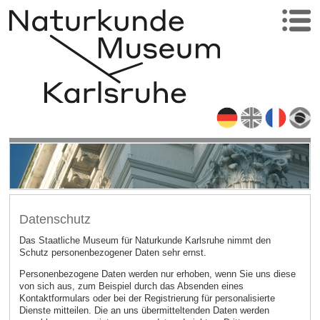
Datenschutz
Das Staatliche Museum für Naturkunde Karlsruhe nimmt den
Schutz personenbezogener Daten sehr ernst.
Personenbezogene Daten werden nur erhoben, wenn Sie uns diese
von sich aus, zum Beispiel durch das Absenden eines
Kontaktformulars oder bei der Registrierung für personalisierte
Dienste mitteilen. Die an uns übermitteltenden Daten werden