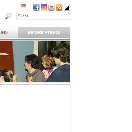
ONS
INFORMATIONS