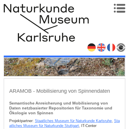
ARAMOB - Mobilisierung von Spinnendaten
Semantische Anreicherung und Mobilisierung von
Daten netzbasierter Repositorien für Taxonomie und
Ökologie von Spinnen
Projektpartner:
Staatliches Museum für Naturkunde Karlsruhe
,
Sta
atliches Museum für Naturkunde Stuttgart
, IT-Center