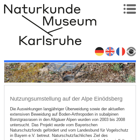
Nutzungsumstellung auf der Alpe Einödsberg
Die Auswirkungen langjähriger Überweidung sowie der aktuellen
extensiven Beweidung auf Boden-Arthropoden in subalpinen
Borstgrasrasen in den Allgäuer Alpen wurden von 2003 bis 2008
untersucht. Das Projekt wurde vom Bayerischen
Naturschutzfonds gefördert und vom Landesbund für Vogelschutz
in Bayern e.V. betreut. Naturschutzfachliches Ziel des