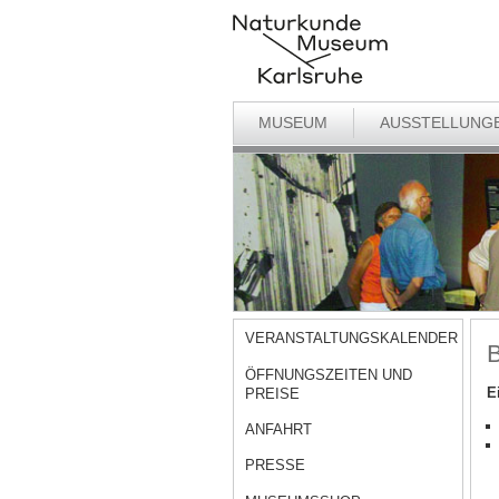
MUSEUM
AUSSTELLUNG
VERANSTALTUNGSKALENDER
B
ÖFFNUNGSZEITEN UND
E
PREISE
ANFAHRT
PRESSE