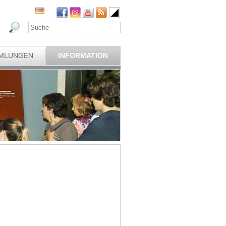
MLUNGEN
INFORMATION