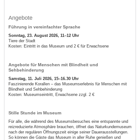
Angebote
Führung in vereinfachter Sprache
Sonntag, 23. August 2026, 11–12 Uhr
Tiere der Stadt
Kosten: Eintritt in das Museum und 2 € für Erwachsene
Angebote für Menschen mit Blindheit und
Sehbehinderung
Samstag, 11. Juli 2026, 15–16.30 Uhr
Faszinierende Korallen – das Museumserlebnis für Menschen mit
Blindheit und Sehbehinderung
Kosten: Museumseintritt, Erwachsene zzgl. 2 €
Stille Stunde im Museum
Für alle, die während des Museumsbesuches eine entspannte und
reizreduzierte Atmosphäre brauchen, öffnet das Naturkundemuseum
nach der regulären Öffnungszeit einige seiner Dauerausstellungen.
So können die Gäste das Museum in aller Ruhe genießen und