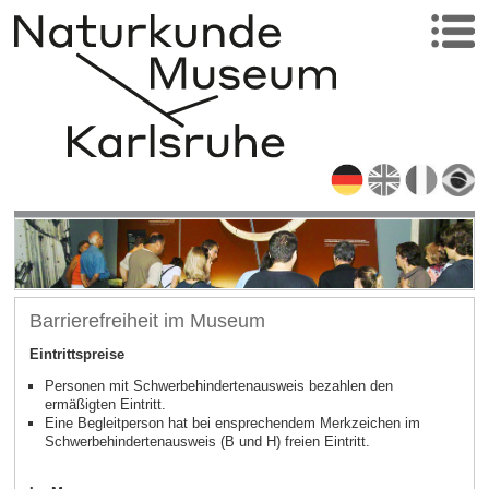
Barrierefreiheit im Museum
Eintrittspreise
Personen mit Schwerbehindertenausweis bezahlen den
ermäßigten Eintritt.
Eine Begleitperson hat bei ensprechendem Merkzeichen im
Schwerbehindertenausweis (B und H) freien Eintritt.