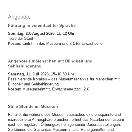
Angebote
Führung in vereinfachter Sprache
Sonntag, 23. August 2026, 11–12 Uhr
Tiere der Stadt
Kosten: Eintritt in das Museum und 2 € für Erwachsene
Angebote für Menschen mit Blindheit und
Sehbehinderung
Samstag, 11. Juli 2026, 15–16.30 Uhr
Faszinierende Korallen – das Museumserlebnis für Menschen mit
Blindheit und Sehbehinderung
Kosten: Museumseintritt, Erwachsene zzgl. 2 €
Stille Stunde im Museum
Für alle, die während des Museumsbesuches eine entspannte und
reizreduzierte Atmosphäre brauchen, öffnet das Naturkundemuseum
nach der regulären Öffnungszeit einige seiner Dauerausstellungen.
So können die Gäste das Museum in aller Ruhe genießen und