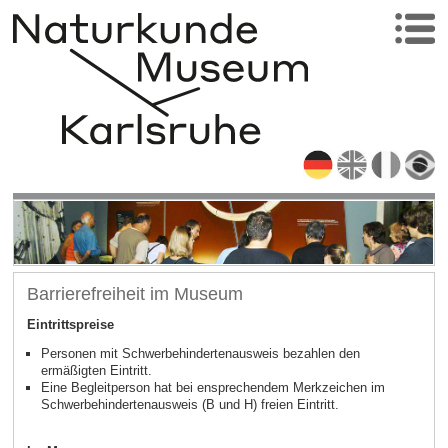
Barrierefreiheit im Museum
Eintrittspreise
Personen mit Schwerbehindertenausweis bezahlen den
ermäßigten Eintritt.
Eine Begleitperson hat bei ensprechendem Merkzeichen im
Schwerbehindertenausweis (B und H) freien Eintritt.