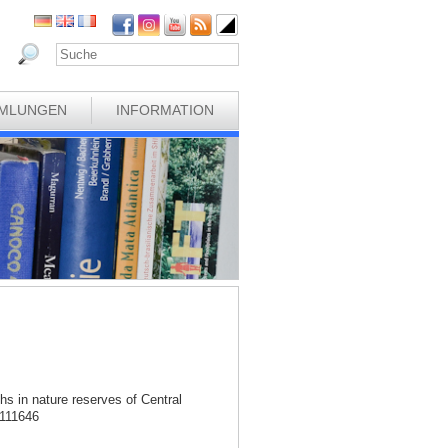
MLUNGEN
INFORMATION
hs in nature reserves of Central
.111646