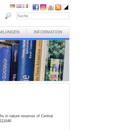
MLUNGEN
INFORMATION
hs in nature reserves of Central
.111646