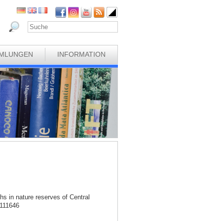
MLUNGEN
INFORMATION
hs in nature reserves of Central
.111646