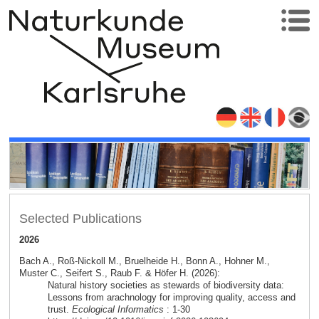
Selected Publications
2026
Bach A., Roß-Nickoll M., Bruelheide H., Bonn A., Hohner M.,
Muster C., Seifert S., Raub F. & Höfer H. (2026):
Natural history societies as stewards of biodiversity data:
Lessons from arachnology for improving quality, access and
trust.
Ecological Informatics
: 1-30