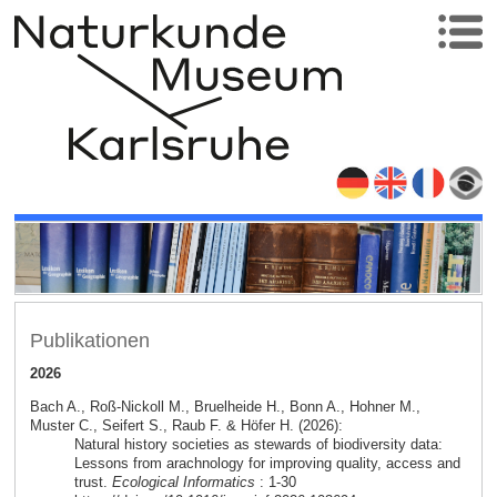
Publikationen
2026
Bach A., Roß-Nickoll M., Bruelheide H., Bonn A., Hohner M.,
Muster C., Seifert S., Raub F. & Höfer H. (2026):
Natural history societies as stewards of biodiversity data:
Lessons from arachnology for improving quality, access and
trust.
Ecological Informatics
: 1-30