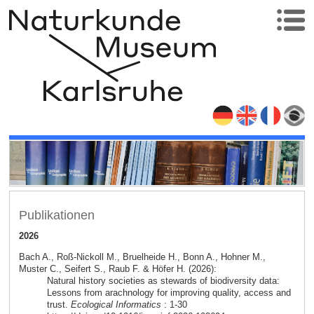
Publikationen
2026
Bach A., Roß-Nickoll M., Bruelheide H., Bonn A., Hohner M.,
Muster C., Seifert S., Raub F. & Höfer H. (2026):
Natural history societies as stewards of biodiversity data:
Lessons from arachnology for improving quality, access and
trust.
Ecological Informatics
: 1-30