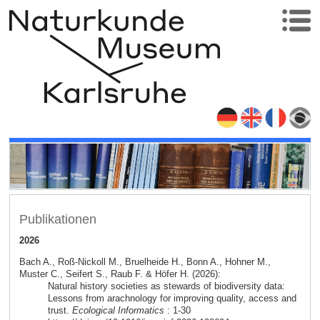
Publikationen
2026
Bach A., Roß-Nickoll M., Bruelheide H., Bonn A., Hohner M.,
Muster C., Seifert S., Raub F. & Höfer H. (2026):
Natural history societies as stewards of biodiversity data:
Lessons from arachnology for improving quality, access and
trust.
Ecological Informatics
: 1-30