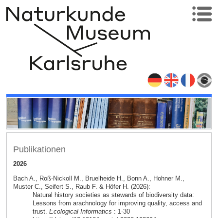
Publikationen
2026
Bach A., Roß-Nickoll M., Bruelheide H., Bonn A., Hohner M.,
Muster C., Seifert S., Raub F. & Höfer H. (2026):
Natural history societies as stewards of biodiversity data:
Lessons from arachnology for improving quality, access and
trust.
Ecological Informatics
: 1-30