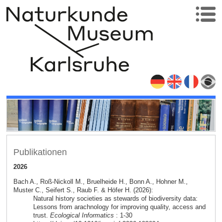
Publikationen
2026
Bach A., Roß-Nickoll M., Bruelheide H., Bonn A., Hohner M.,
Muster C., Seifert S., Raub F. & Höfer H. (2026):
Natural history societies as stewards of biodiversity data:
Lessons from arachnology for improving quality, access and
trust.
Ecological Informatics
: 1-30