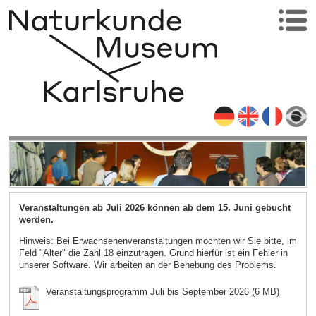
Veranstaltungen ab Juli 2026 können ab dem 15. Juni gebucht
werden.
Hinweis: Bei Erwachsenenveranstaltungen möchten wir Sie bitte, im
Feld "Alter" die Zahl 18 einzutragen. Grund hierfür ist ein Fehler in
unserer Software. Wir arbeiten an der Behebung des Problems.
Veranstaltungsprogramm Juli bis September 2026 (6 MB)