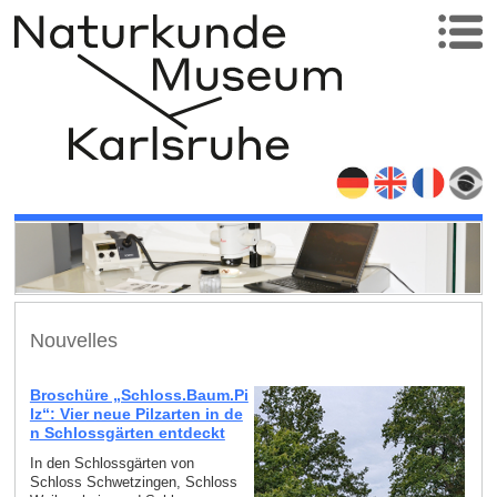
Nouvelles
Broschüre „Schloss.Baum.Pi
lz“: Vier neue Pilzarten in de
n Schlossgärten entdeckt
In den Schlossgärten von
Schloss Schwetzingen, Schloss