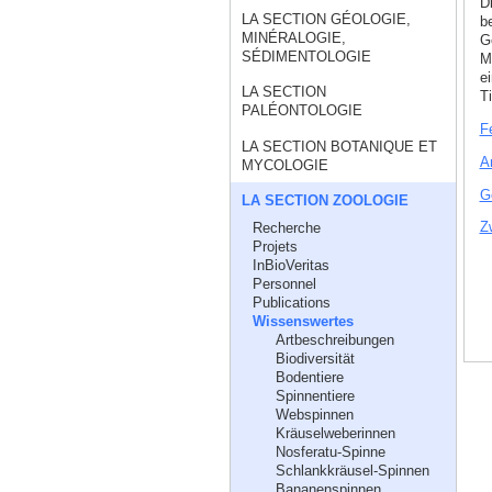
D
LA SECTION GÉOLOGIE,
b
MINÉRALOGIE,
G
SÉDIMENTOLOGIE
M
e
LA SECTION
T
PALÉONTOLOGIE
F
LA SECTION BOTANIQUE ET
A
MYCOLOGIE
G
LA SECTION ZOOLOGIE
Z
Recherche
Projets
InBioVeritas
Personnel
Publications
Wissenswertes
Artbeschreibungen
Biodiversität
Bodentiere
Spinnentiere
Webspinnen
Kräuselweberinnen
Nosferatu-Spinne
Schlankkräusel-Spinnen
Bananenspinnen