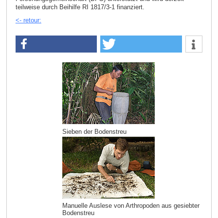
teilweise durch Beihilfe RI 1817/3-1 finanziert.
<- retour:
Sieben der Bodenstreu
Manuelle Auslese von Arthropoden aus gesiebter
Bodenstreu