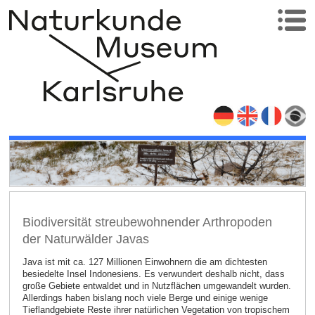
Biodiversität streubewohnender Arthropoden
der Naturwälder Javas
Java ist mit ca. 127 Millionen Einwohnern die am dichtesten
besiedelte Insel Indonesiens. Es verwundert deshalb nicht, dass
große Gebiete entwaldet und in Nutzflächen umgewandelt wurden.
Allerdings haben bislang noch viele Berge und einige wenige
Tieflandgebiete Reste ihrer natürlichen Vegetation von tropischem