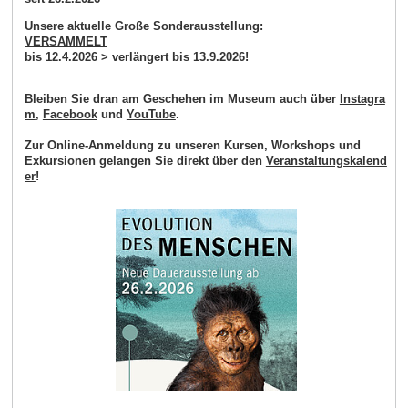
Unsere aktuelle Große Sonderausstellung:
VERSAMMELT
bis 12.4.2026 > verlängert bis 13.9.2026!
Bleiben Sie dran am Geschehen im Museum auch über
Instagra
m
,
Facebook
und
YouTube
.
Zur Online-Anmeldung zu unseren Kursen, Workshops und
Exkursionen gelangen Sie direkt über den
Veranstaltungskalend
er
!