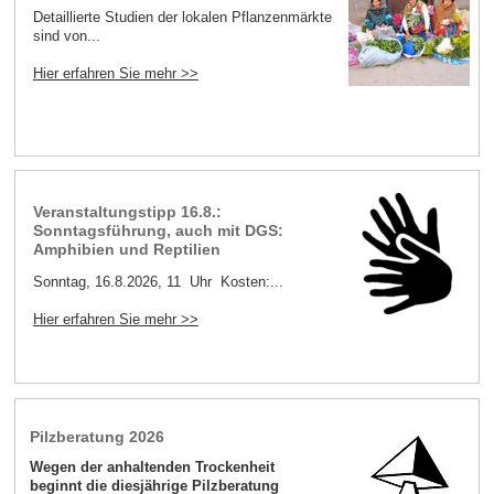
Detaillierte Studien der lokalen Pflanzenmärkte
sind von...
Hier erfahren Sie mehr >>
Veranstaltungstipp 16.8.:
Sonntagsführung, auch mit DGS:
Amphibien und Reptilien
Sonntag, 16.8.2026, 11 Uhr Kosten:...
Hier erfahren Sie mehr >>
Pilzberatung 2026
Wegen der anhaltenden Trockenheit
beginnt die diesjährige Pilzberatung